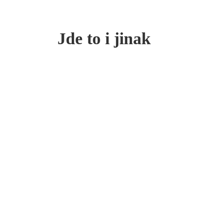
Jde to i jinak